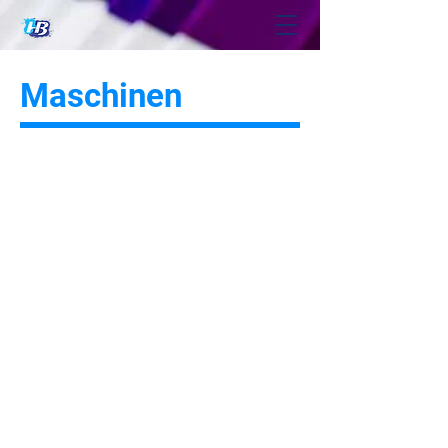
Maschinen