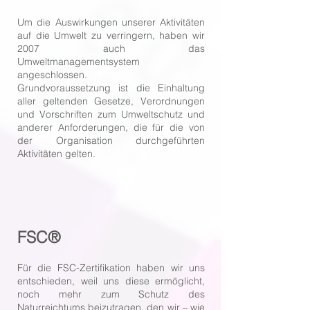
Um die Auswirkungen unserer Aktivitäten
auf die Umwelt zu verringern, haben wir
2007 auch das
Umweltmanagementsystem
angeschlossen.
Grundvoraussetzung ist die Einhaltung
aller geltenden Gesetze, Verordnungen
und Vorschriften zum Umweltschutz und
anderer Anforderungen, die für die von
der Organisation durchgeführten
Aktivitäten gelten.
FSC®
Für die FSC-Zertifikation haben wir uns
entschieden, weil uns diese ermöglicht,
noch mehr zum Schutz des
Naturreichtums beizutragen, den wir – wie