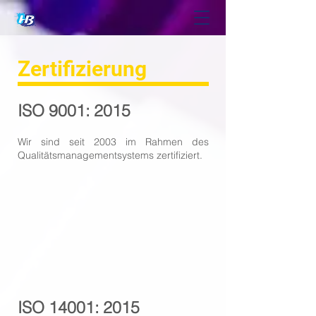
Zertifizierung
ISO 9001: 2015
Wir sind seit 2003 im Rahmen des
Qualitätsmanagementsystems zertifiziert.
ISO 14001: 2015