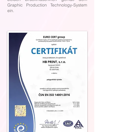
Graphic Production Technology-System
ein.