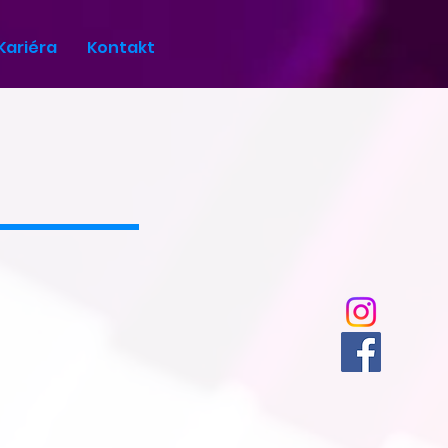
Kariéra
Kontakt