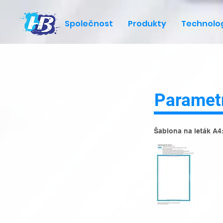
Společnost
Produkty
Technolo
Paramet
Šablona na leták A4